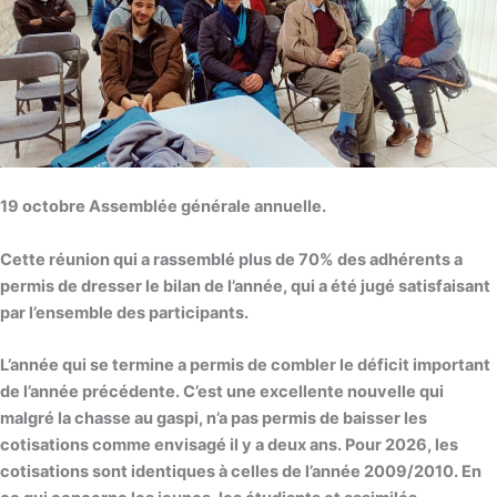
19 octobre Assemblée générale annuelle.
Cette réunion qui a rassemblé plus de 70% des adhérents a
permis de dresser le bilan de l’année, qui a été jugé satisfaisant
par l’ensemble des participants.
L’année qui se termine a permis de combler le déficit important
de l’année précédente. C’est une excellente nouvelle qui
malgré la chasse au gaspi, n’a pas permis de baisser les
cotisations comme envisagé il y a deux ans. Pour 2026, les
cotisations sont identiques à celles de l’année 2009/2010. En