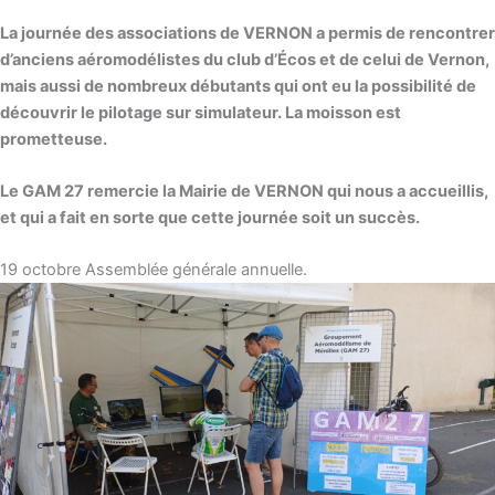
La journée des associations de VERNON a permis de rencontrer
d’anciens aéromodélistes du club d’Écos et de celui de Vernon,
mais aussi de nombreux débutants qui ont eu la possibilité de
découvrir le pilotage sur simulateur. La moisson est
prometteuse.
Le GAM 27 remercie la Mairie de VERNON qui nous a accueillis,
et qui a fait en sorte que cette journée soit un succès.
19 octobre Assemblée générale annuelle.