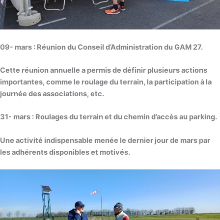
09- mars : Réunion du Conseil d’Administration du GAM 27.
Cette réunion annuelle a permis de définir plusieurs actions
importantes, comme le roulage du terrain, la participation à la
journée des associations, etc.
31- mars : Roulages du terrain et du chemin d’accès au parking.
Une activité indispensable menée le dernier jour de mars par
les adhérents disponibles et motivés.