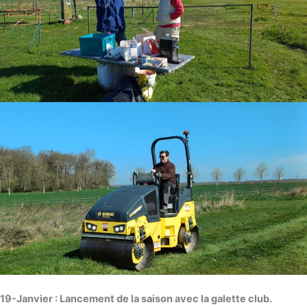
19-Janvier : Lancement de la saison avec la galette club.