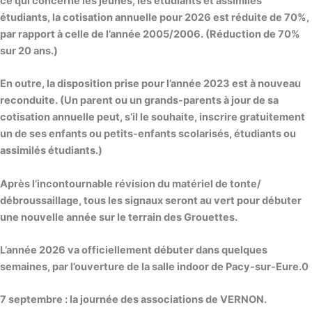
ce qui concerne les jeunes, les étudiants et assimilés
étudiants, la cotisation annuelle pour 2026 est réduite de 70%,
par rapport à celle de l’année 2005/2006. (Réduction de 70%
sur 20 ans.)
En outre, la disposition prise pour l’année 2023 est à nouveau
reconduite. (Un parent ou un grands-parents à jour de sa
cotisation annuelle peut, s’il le souhaite, inscrire gratuitement
un de ses enfants ou petits-enfants scolarisés, étudiants ou
assimilés étudiants.)
Après l’incontournable révision du matériel de tonte/
débroussaillage, tous les signaux seront au vert pour débuter
une nouvelle année sur le terrain des Grouettes.
L’année 2026 va officiellement débuter dans quelques
semaines, par l’ouverture de la salle indoor de Pacy-sur-Eure.0
7 septembre : la journée des associations de VERNON.