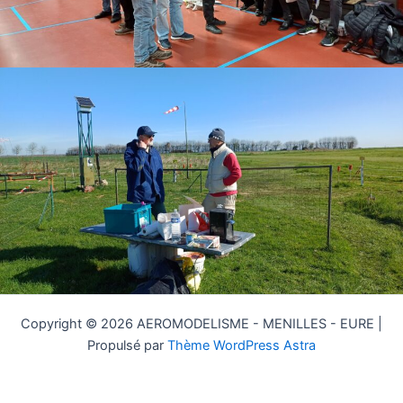
Copyright © 2026 AEROMODELISME - MENILLES - EURE |
Propulsé par
Thème WordPress Astra