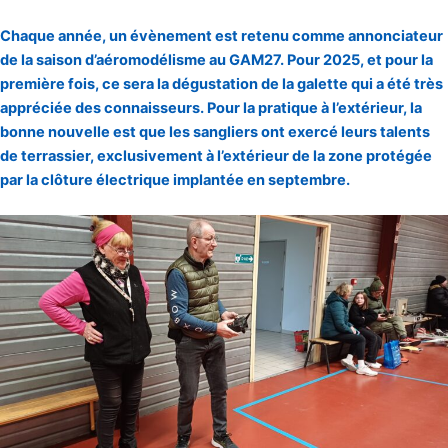
Chaque année, un évènement est retenu comme annonciateur
de la saison d’aéromodélisme au GAM27. Pour 2025, et pour la
première fois, ce sera la dégustation de la galette qui a été très
appréciée des connaisseurs. Pour la pratique à l’extérieur, la
bonne nouvelle est que les sangliers ont exercé leurs talents
de terrassier, exclusivement à l’extérieur de la zone protégée
par la clôture électrique implantée en septembre.