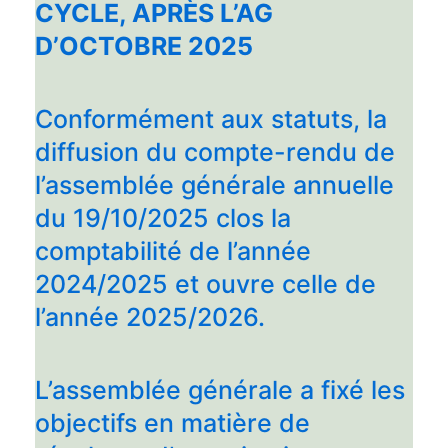
CYCLE, APRÈS L’AG
D’OCTOBRE 2025
Conformément aux statuts, la
diffusion du compte-rendu de
l’assemblée générale annuelle
du 19/10/2025 clos la
comptabilité de l’année
2024/2025 et ouvre celle de
l’année 2025/2026.
L’assemblée générale a fixé les
objectifs en matière de