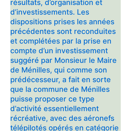
résultats, d’organisation et
d’investissements. Les
dispositions prises les années
précédentes sont reconduites
et complétées par la prise en
compte d’un investissement
suggéré par Monsieur le Maire
de Ménilles, qui comme son
prédécesseur, a fait en sorte
que la commune de Ménilles
puisse proposer ce type
d’activité essentiellement
récréative, avec des aéronefs
télépilotés opérés en catégorie