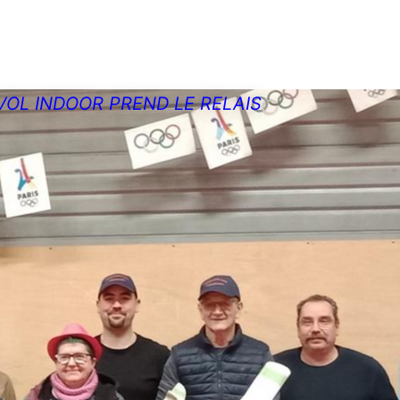
VOL INDOOR PREND LE RELAIS