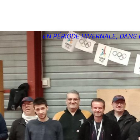
EN PÉRIODE HIVERNALE, DANS 